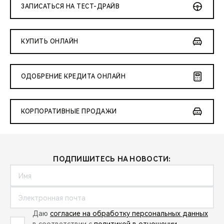
CHERY REMOTE
ЗАПИСАТЬСЯ НА ТЕСТ-ДРАЙВ
CHERY И СПОРТ
КУПИТЬ ОНЛАЙН
НАШИ МЕРОПРИЯТИЯ
ОДОБРЕНИЕ КРЕДИТА ОНЛАЙН
ВИДЕООБЗОРЫ
CHERY ДЛЯ ДЕТЕЙ
КОРПОРАТИВНЫЕ ПРОДАЖИ
ПОДПИШИТЕСЬ НА НОВОСТИ:
Даю
согласие на обработку персональных данных