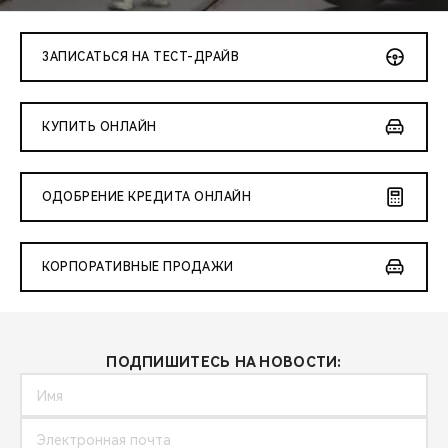
CHERY REMOTE
CHERY И СПОРТ
ЗАПИСАТЬСЯ НА ТЕСТ-ДРАЙВ
НАШИ МЕРОПРИЯТИЯ
КУПИТЬ ОНЛАЙН
ВИДЕООБЗОРЫ
ОДОБРЕНИЕ КРЕДИТА ОНЛАЙН
CHERY ДЛЯ ДЕТЕЙ
КОРПОРАТИВНЫЕ ПРОДАЖИ
ПОДПИШИТЕСЬ НА НОВОСТИ: