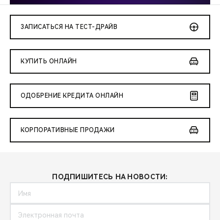
CHERY REMOTE
CHERY И СПОРТ
ЗАПИСАТЬСЯ НА ТЕСТ-ДРАЙВ
НАШИ МЕРОПРИЯТИЯ
КУПИТЬ ОНЛАЙН
ВИДЕООБЗОРЫ
ОДОБРЕНИЕ КРЕДИТА ОНЛАЙН
CHERY ДЛЯ ДЕТЕЙ
КОРПОРАТИВНЫЕ ПРОДАЖИ
ПОДПИШИТЕСЬ НА НОВОСТИ: