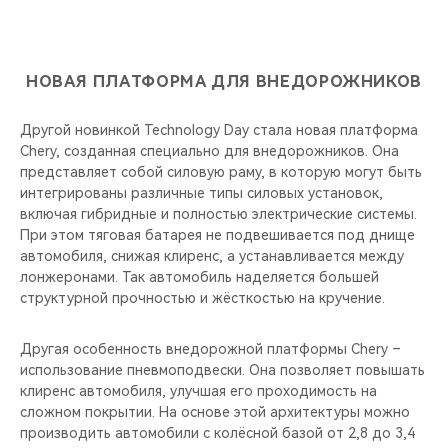
НОВАЯ ПЛАТФОРМА ДЛЯ ВНЕДОРОЖНИКОВ
Другой новинкой Technology Day стала новая платформа
Chery, созданная специально для внедорожников. Она
представляет собой силовую раму, в которую могут быть
интегрированы различные типы силовых установок,
включая гибридные и полностью электрические системы.
При этом тяговая батарея не подвешивается под днище
автомобиля, снижая клиренс, а устанавливается между
лонжеронами. Так автомобиль наделяется большей
структурной прочностью и жёсткостью на кручение.
Другая особенность внедорожной платформы Chery –
использование пневмоподвески. Она позволяет повышать
клиренс автомобиля, улучшая его проходимость на
сложном покрытии. На основе этой архитектуры можно
производить автомобили с колёсной базой от 2,8 до 3,4