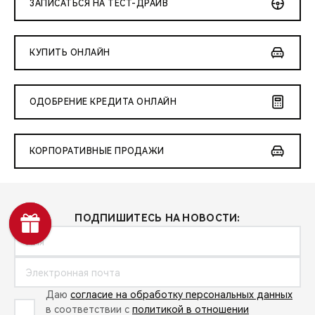
ЗАПИСАТЬСЯ НА ТЕСТ-ДРАЙВ
КУПИТЬ ОНЛАЙН
ОДОБРЕНИЕ КРЕДИТА ОНЛАЙН
КОРПОРАТИВНЫЕ ПРОДАЖИ
ПОДПИШИТЕСЬ НА НОВОСТИ:
Даю
согласие на обработку персональных данных
в соответствии с
политикой в отношении