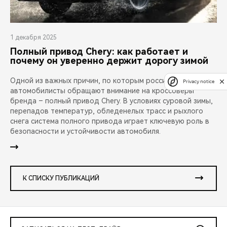
1 декабря 2025
Полный привод Chery: как работает и
почему он уверенно держит дорогу зимой
Одной из важных причин, по которым российские
Privacy notice
автомобилисты обращают внимание на кроссоверы
бренда – полный привод Chery. В условиях суровой зимы,
перепадов температур, обледенелых трасс и рыхлого
снега система полного привода играет ключевую роль в
безопасности и устойчивости автомобиля.
К СПИСКУ ПУБЛИКАЦИЙ